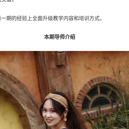
第一期的经验上全面升级教学内容和培训方式。
本期导师介绍