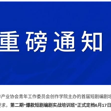
作产业协会青年工作委员会创作学院主办的首届短剧编剧
要求，
第二期“爆款短剧编剧实战培训班”正式定档6月17