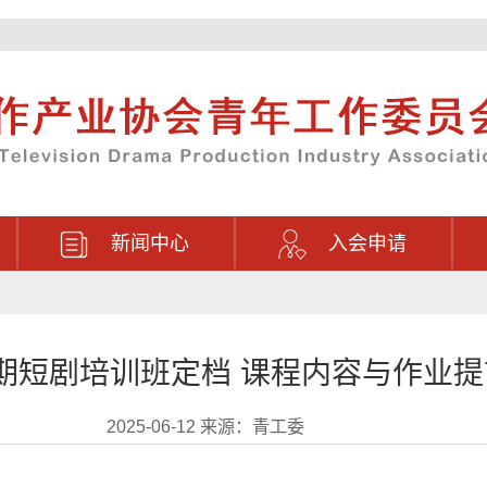
新闻中心
入会申请
期短剧培训班定档 课程内容与作业提
2025-06-12 来源：青工委