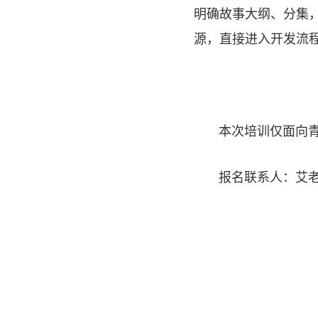
明确故事大纲、分集
源，直接进入开发流
本次培训仅面向
报名联系人：艾老师