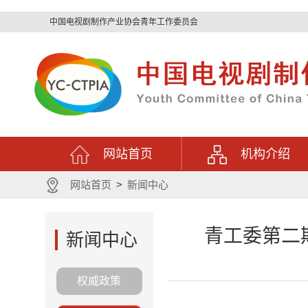
中国电视剧制作产业协会青年工作委员会
网站首页
机构介绍
网站首页
>
新闻中心
青工委第二
新闻中心
权威政策