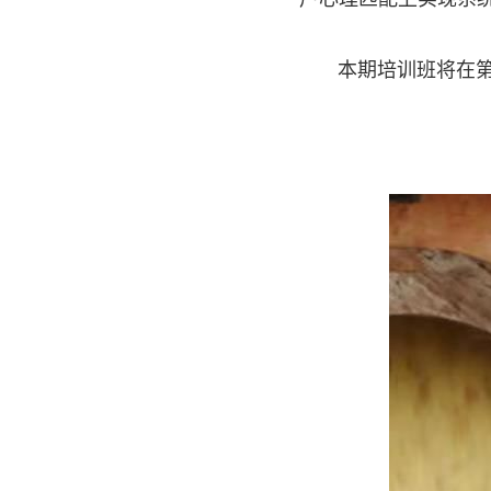
本期培训班将在