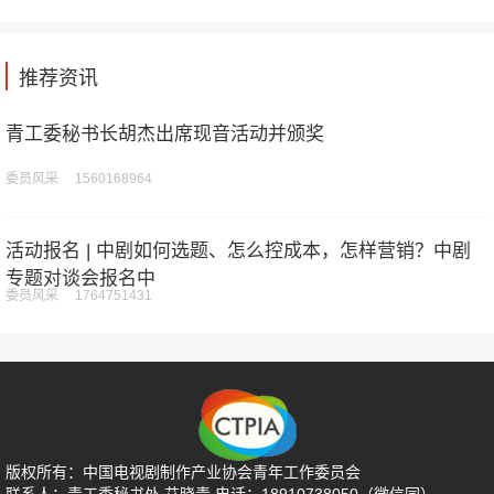
推荐资讯
青工委秘书长胡杰出席现音活动并颁奖
委员风采 1560168964
活动报名 | 中剧如何选题、怎么控成本，怎样营销？中剧
专题对谈会报名中
委员风采 1764751431
版权所有：中国电视剧制作产业协会青年工作委员会