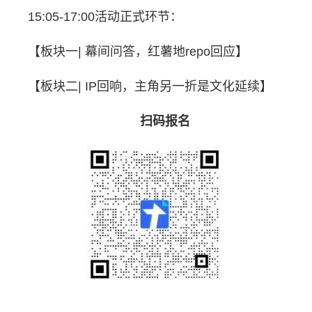
15:05-17:00活动正式环节：
【板块一| 幕间问答，红薯地repo回应】
【板块二| IP回响，主角另一折是文化延续】
扫码报名