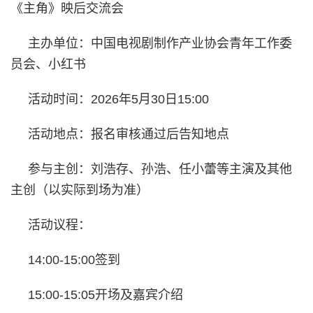
《主角》映后交流会
主办单位：中国电视剧制作产业协会青年工作委
员会、小红书
活动时间：2026年5月30日15:00
活动地点：报名审核通过后告知地点
参与主创：刘浩存、孙浩、任小蕾等主演及其他
主创（以实际到场为准）
活动议程：
14:00-15:00签到
15:00-15:05开场及嘉宾介绍