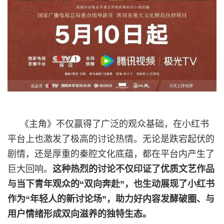
《主角》不仅赢得了广泛的观众基础，在小红书
平台上也激发了极高的讨论热情。无论是跌宕起伏的
剧情，还是厚重的秦腔文化底蕴，都在平台内产生了
巨大回响。
这种热烈的讨论不仅印证了优质文艺作品
与当下青年观众的“双向奔赴”，也生动展现了小红书
作为“年轻人的新讨论场”，助力好内容发酵破圈、与
用户情绪形成双向滋养的独特生态。