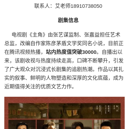
联系人：艾老师18910738050
剧集信息
电视剧《主角》由张艺谋监制、张嘉益担任艺术
总监，改编自作家陈彦茅盾文学奖同名小说，目前正
在腾讯视频热播，
站内热度值突破30000
。自播出以
来，该剧收视与热度持续走高，口碑不断攀升，引发
了广大观众对沉浸式长剧集的追剧热潮。作品以其扎
实的叙事、鲜明的人物塑造和深厚的文化底蕴，成为
近期值得关注的优质文艺力作。