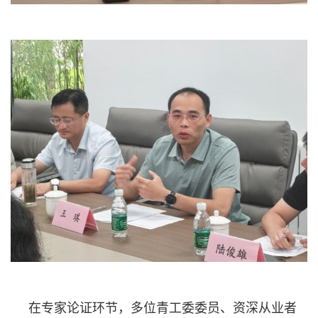
在专家论证环节，多位青工委委员、资深从业者