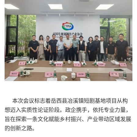
本次会议标志着岳西县冶溪镇短剧基地项目从构
想迈入实质性论证阶段。政企携手，依托专业力量，
旨在探索一条文化赋能乡村振兴、产业带动区域发展
的创新之路。