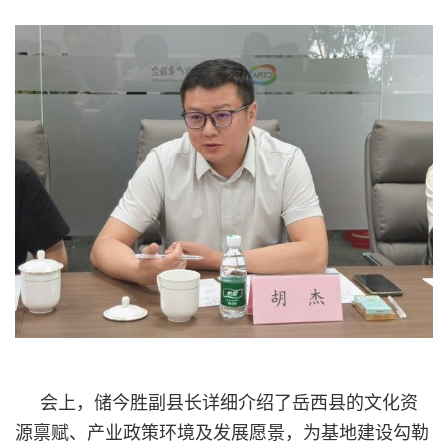
会上，储今胜副县长详细介绍了岳西县的文化资
源禀赋、产业政策环境及发展愿景，为基地建设勾勒