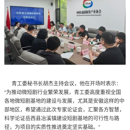
青工委秘书长胡杰主持会议，他在开场时表示：
“为推动微短剧行业繁荣发展，青工委高度重视全国
各地微短剧基地的建设与发展，尤其是安徽这样的中
部地区，希望通过此次专家论证会，汇聚各方智慧，
科学论证岳西县冶溪镇建设短剧基地的可行性与路
径，为项目的实质性推进奠定坚实基础。”