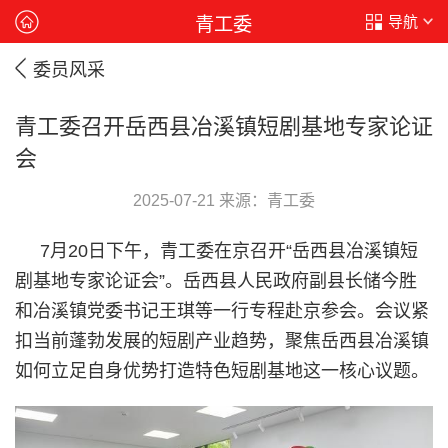
导航
青工委
委员风采
青工委召开岳西县冶溪镇短剧基地专家论证
会
2025-07-21 来源：青工委
7月20日下午，青工委在京召开“岳西县冶溪镇短
剧基地专家论证会”。岳西县人民政府副县长储今胜
和冶溪镇党委书记王琪等一行专程赴京参会。会议紧
扣当前蓬勃发展的短剧产业趋势，聚焦岳西县冶溪镇
如何立足自身优势打造特色短剧基地这一核心议题。