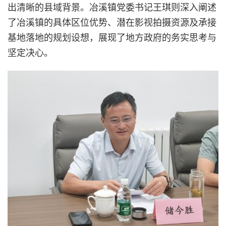
出清晰的县域背景。冶溪镇党委书记王琪则深入阐述
了冶溪镇的具体区位优势、潜在影视拍摄资源及承接
基地落地的规划设想，展现了地方政府的务实思考与
坚定决心。