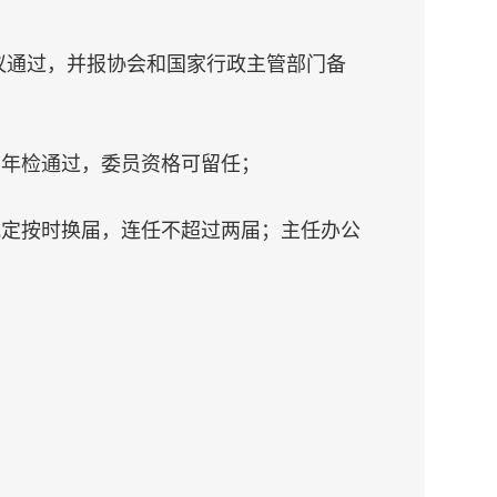
议通过，并报协会和国家行政主管部门备
，年检通过，委员资格可留任；
规定按时换届，连任不超过两届；主任办公