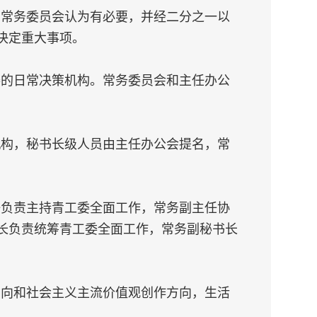
。常务委员会认为有必要，并经二分之一以
决定重大事项。
委的日常决策机构。常务委员会和主任办公
机构，秘书长级人员由主任办公会提名，常
任负责主持青工委全面工作，常务副主任协
长负责统筹青工委全面工作，常务副秘书长
导向和社会主义主流价值观创作方向，生活