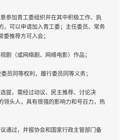
愿意参加青工委组织并在其中积极工作、执
的，可以申请加入青工委；主任委员、常务
常委推荐方可入会；
电视剧（或网络剧、网络电影）作品；
受委员同等权利，履行委员同等义务；
则选拔，需经过动议、民主推荐、讨论决
的领头人，具有很强的影响力和号召力，热
会议通过，并报协会和国家行政主管部门备