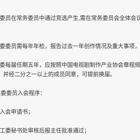
委员在常务委员中通过竞选产生,需在常务委员会全体会
委委员需每年年检，报告过去一年创作情况及重大事项
委每届任期五年，应按照中国电视剧制作产业协会章程
，并经二分之一以上的成员同意，可提前换届。
工委委员入会程序：
入会申请书；
工委秘书处审核后报主任批准通过；