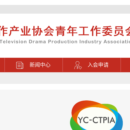
新闻中心
入会申请