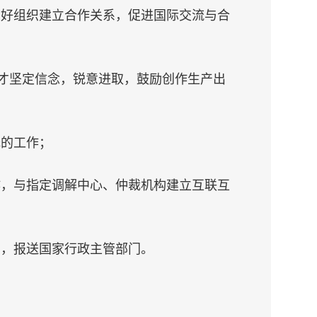
友好组织建立合作关系，促进国际交流与合
人才坚定信念，锐意进取，鼓励创作生产出
托的工作；
作，与指定调解中心、仲裁机构建立互联互
告，报送国家行政主管部门。