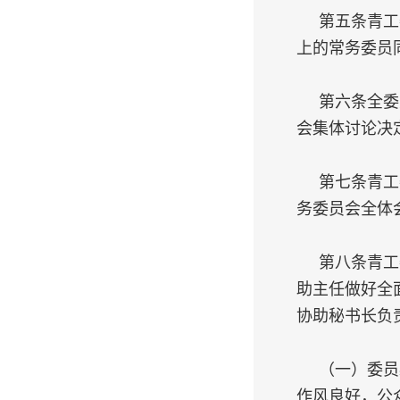
第五条青工
上的常务委员
第六条全委
会集体讨论决
第七条青工
务委员会全体
第八条青工
助主任做好全
协助秘书长负
（一）委员
作风良好，公