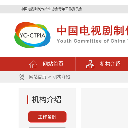
中国电视剧制作产业协会青年工作委员会
网站首页
机构介绍
网站首页
>
机构介绍
机构介绍
工作条例