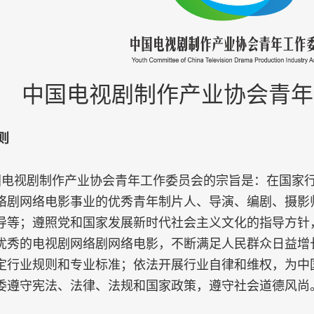
中国电视剧制作产业协会青年
则
国电视剧制作产业协会青年工作委员会的宗旨是：在国家
络剧网络电影事业的优秀青年制片人、导演、编剧、摄影
导等；遵照党和国家发展新时代社会主义文化的指导方针
优秀的电视剧网络剧网络电影，不断满足人民群众日益增
定行业规则和专业标准；依法开展行业自律和维权，为中
委遵守宪法、法律、法规和国家政策，遵守社会道德风尚