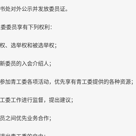
书处对外公示并发放委员证。
工委委员享有下列权利：
权、选举权和被选举权；
新委员的入会介绍人；
参加青工委各项活动，优先享有青工委提供的各种资源
工委工作进行监督，提出建议；
员之间优先业务合作；