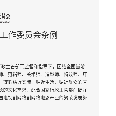
工作委员会条例
行政主管部门监督和指导下，团结全国当前
师、剪辑师、美术师、造型师、特效师、灯
，遵循贴近实际、贴近生活、贴近群众的原
长的文化需求；配合国家行政主管部门搞好
国电视剧网络剧网络电影产业的繁荣发展努
。