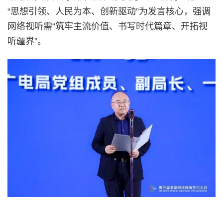
“思想引领、人民为本、创新驱动”为发言核心，强调
网络视听需“筑牢主流价值、书写时代篇章、开拓视
听疆界”。