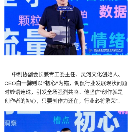
中制协副会长兼青工委主任、灵河文化创始人、
CEO
白一骢
则以
“初心”
为锚，调侃行业发展现状问题
时妙语连珠，引发全场强烈共鸣。他坚信“创作就是
创作者的初心，只要创作力还在，行业必将繁荣”。