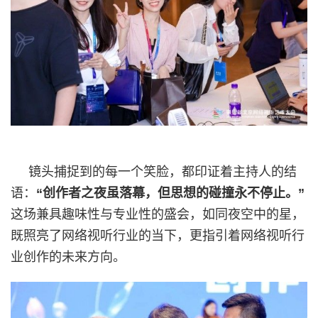
镜头捕捉到的每一个笑脸，都印证着主持人的结
语：
“创作者之夜虽落幕，但思想的碰撞永不停止。”
这场兼具趣味性与专业性的盛会，如同夜空中的星，
既照亮了网络视听行业的当下，更指引着网络视听行
业创作的未来方向。