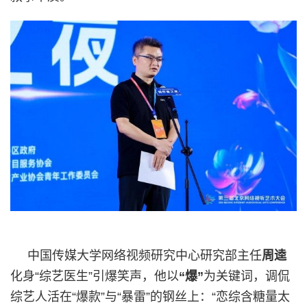
中国传媒大学网络视频研究中心研究部主任
周逵
化身“综艺医生”引爆笑声，他以
“爆”
为关键词，调侃
综艺人活在“爆款”与“暴雷”的钢丝上：“恋综含糖量太