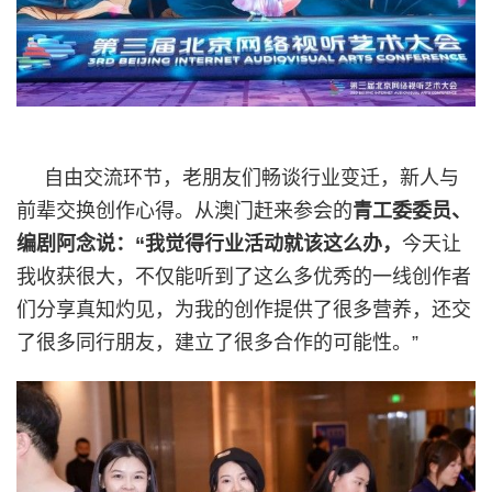
自由交流环节，老朋友们畅谈行业变迁，新人与
前辈交换创作心得。从澳门赶来参会的
青工委委员、
编剧阿念说：“我觉得行业活动就该这么办，
今天让
我收获很大，不仅能听到了这么多优秀的一线创作者
们分享真知灼见，为我的创作提供了很多营养，还交
了很多同行朋友，建立了很多合作的可能性。”