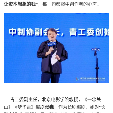
让资本想象的钱”
，每一句都戳中创作者的心声。
青工委副主任，北京电影学院教授，《一念关
山》《梦华录》编剧
张巍
，作为长剧编剧，她对“长