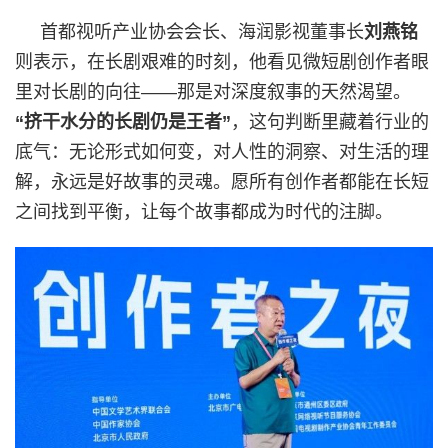
首都视听产业协会会长、海润影视董事长
刘燕铭
则表示，在长剧艰难的时刻，他看见微短剧创作者眼
里对长剧的向往——那是对深度叙事的天然渴望。
“挤干水分的长剧仍是王者”
，这句判断里藏着行业的
底气：无论形式如何变，对人性的洞察、对生活的理
解，永远是好故事的灵魂。愿所有创作者都能在长短
之间找到平衡，让每个故事都成为时代的注脚。