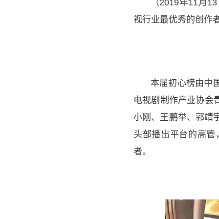
（2019年11
视行业最优秀的创作者
本届初心榜由中
电视剧制作产业协会
小刚、王鹏举、郭靖
头部播出平台的高管
者。