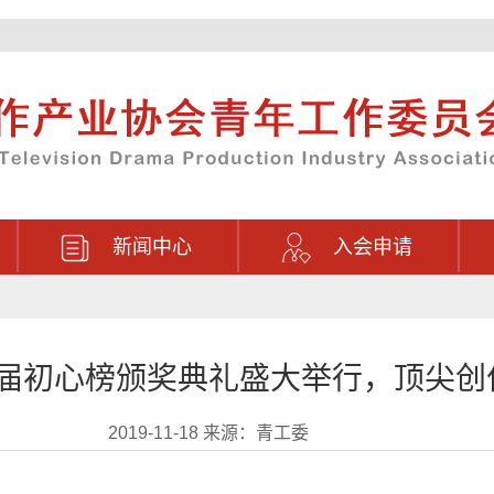
新闻中心
入会申请
届初心榜颁奖典礼盛大举行，顶尖创
2019-11-18 来源：青工委