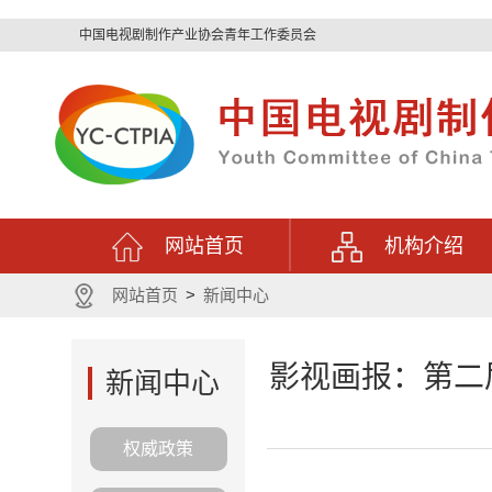
中国电视剧制作产业协会青年工作委员会
网站首页
机构介绍
网站首页
>
新闻中心
影视画报：第二
新闻中心
权威政策