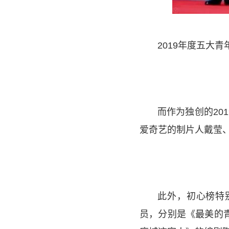
2019年度五大
而作为独创的20
爱奇艺的制片人戴莹
此外，初心榜特
员，分别是《最美的